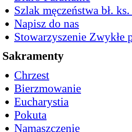
Szlak męczeństwa bł. ks.
Napisz do nas
Stowarzyszenie Zwykłe 
Sakramenty
Chrzest
Bierzmowanie
Eucharystia
Pokuta
Namaszczenie