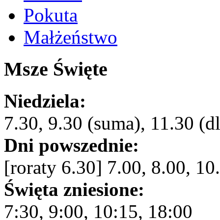
Pokuta
Małżeństwo
Msze Święte
Niedziela:
7.30, 9.30 (suma), 11.30 (dl
Dni powszednie:
[roraty 6.30] 7.00, 8.00, 10
Święta zniesione:
7:30, 9:00, 10:15, 18:00