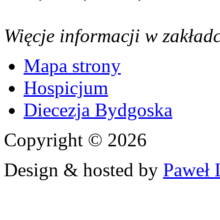
Więcje informacji w zakład
Mapa strony
Hospicjum
Diecezja Bydgoska
Copyright © 2026
Design & hosted by
Paweł 