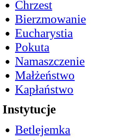
Chrzest
Bierzmowanie
Eucharystia
Pokuta
Namaszczenie
Małżeństwo
Kapłaństwo
Instytucje
Betlejemka