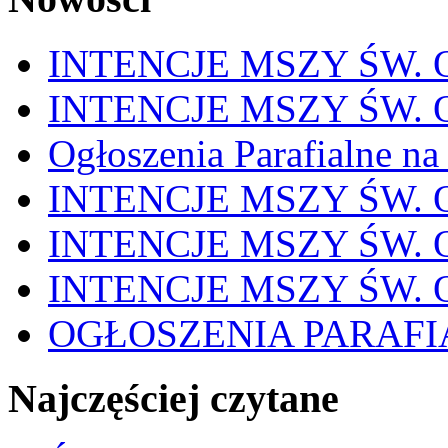
INTENCJE MSZY ŚW. OD
INTENCJE MSZY ŚW. OD
Ogłoszenia Parafialne na
INTENCJE MSZY ŚW. OD
INTENCJE MSZY ŚW. OD
INTENCJE MSZY ŚW. OD
OGŁOSZENIA PARAFI
Najczęściej czytane