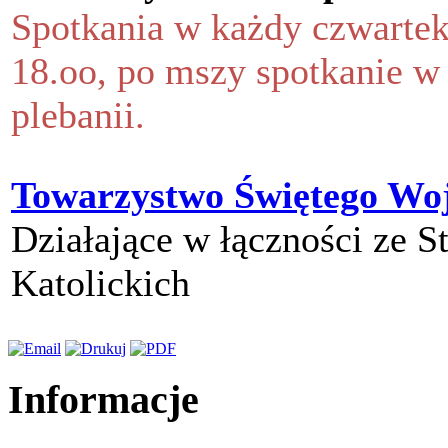
Spotkania w każdy czwartek
18.oo, po mszy spotkanie w 
plebanii.
Towarzystwo Świętego Woj
Działające w łączności ze 
Katolickich
Informacje