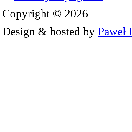
Copyright © 2026
Design & hosted by
Paweł 