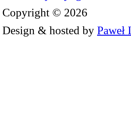
Copyright © 2026
Design & hosted by
Paweł 