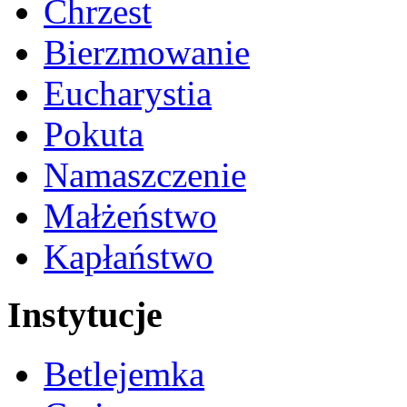
Chrzest
Bierzmowanie
Eucharystia
Pokuta
Namaszczenie
Małżeństwo
Kapłaństwo
Instytucje
Betlejemka