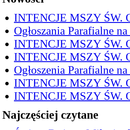
INTENCJE MSZY ŚW. OD
Ogłoszania Parafialne na
INTENCJE MSZY ŚW. OD
INTENCJE MSZY ŚW. OD
Ogłoszenia Parafialne na
INTENCJE MSZY ŚW. OD
INTENCJE MSZY ŚW. OD
Najczęściej czytane