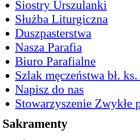
Siostry Urszulanki
Służba Liturgiczna
Duszpasterstwa
Nasza Parafia
Biuro Parafialne
Szlak męczeństwa bł. ks.
Napisz do nas
Stowarzyszenie Zwykłe 
Sakramenty