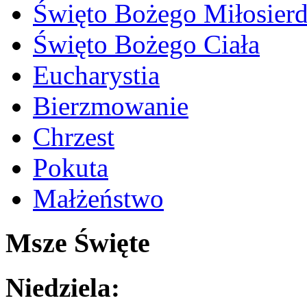
Święto Bożego Miłosierd
Święto Bożego Ciała
Eucharystia
Bierzmowanie
Chrzest
Pokuta
Małżeństwo
Msze Święte
Niedziela: