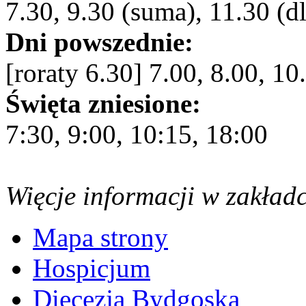
7.30, 9.30 (suma), 11.30 (dl
Dni powszednie:
[roraty 6.30] 7.00, 8.00, 10
Święta zniesione:
7:30, 9:00, 10:15, 18:00
Więcje informacji w zakład
Mapa strony
Hospicjum
Diecezja Bydgoska