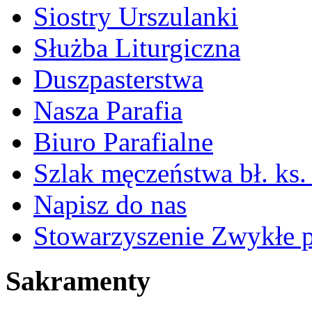
Siostry Urszulanki
Służba Liturgiczna
Duszpasterstwa
Nasza Parafia
Biuro Parafialne
Szlak męczeństwa bł. ks.
Napisz do nas
Stowarzyszenie Zwykłe 
Sakramenty