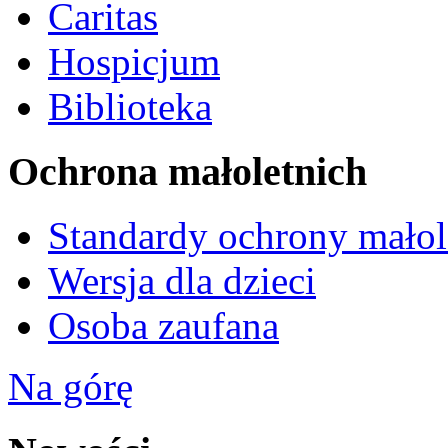
Caritas
Hospicjum
Biblioteka
Ochrona małoletnich
Standardy ochrony małol
Wersja dla dzieci
Osoba zaufana
Na górę