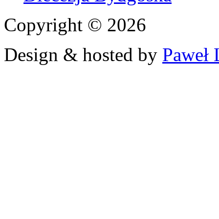
Copyright © 2026
Design & hosted by
Paweł 