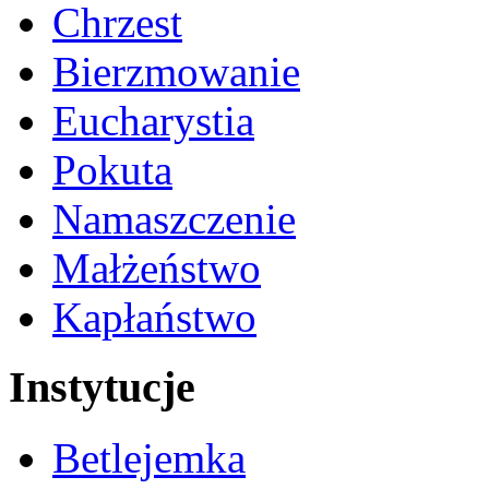
Chrzest
Bierzmowanie
Eucharystia
Pokuta
Namaszczenie
Małżeństwo
Kapłaństwo
Instytucje
Betlejemka