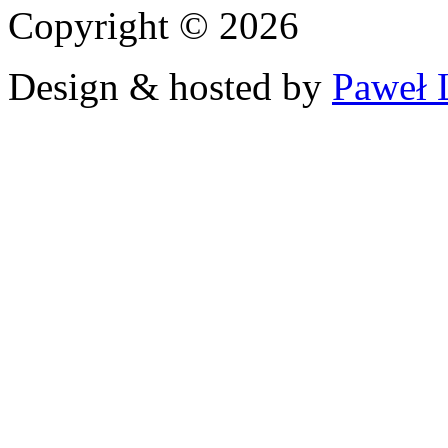
Copyright © 2026
Design & hosted by
Paweł 