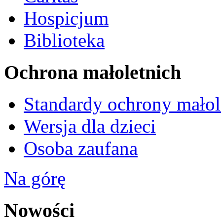
Hospicjum
Biblioteka
Ochrona małoletnich
Standardy ochrony małol
Wersja dla dzieci
Osoba zaufana
Na górę
Nowości