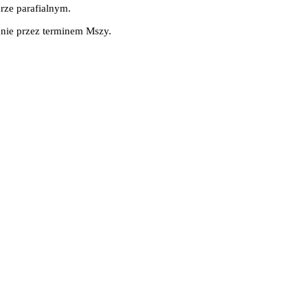
rze parafialnym.
dnie przez terminem Mszy.