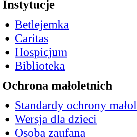
Instytucje
Betlejemka
Caritas
Hospicjum
Biblioteka
Ochrona małoletnich
Standardy ochrony małol
Wersja dla dzieci
Osoba zaufana