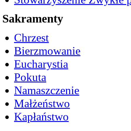
Sakramenty
Chrzest
Bierzmowanie
Eucharystia
Pokuta
Namaszczenie
Małżeństwo
Kapłaństwo