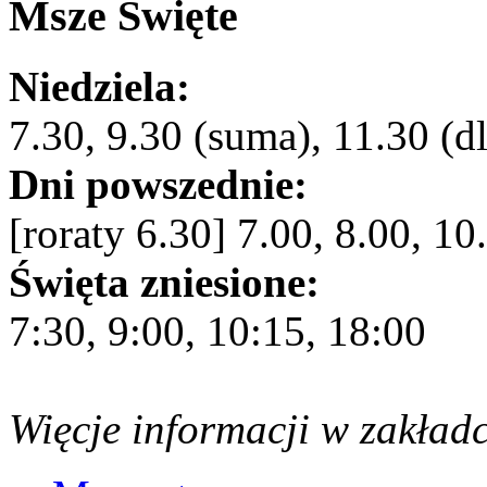
Msze Święte
Niedziela:
7.30, 9.30 (suma), 11.30 (dl
Dni powszednie:
[roraty 6.30] 7.00, 8.00, 10
Święta zniesione:
7:30, 9:00, 10:15, 18:00
Więcje informacji w zakład