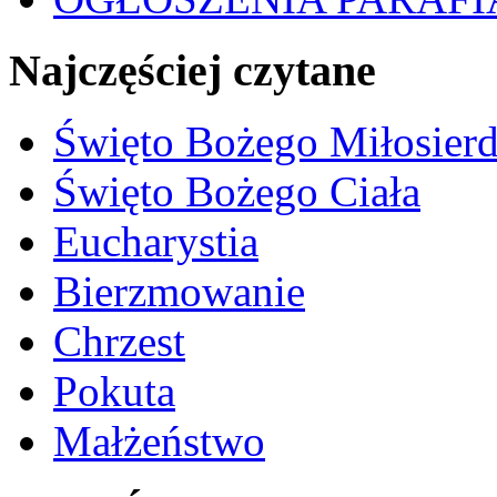
Najczęściej czytane
Święto Bożego Miłosierd
Święto Bożego Ciała
Eucharystia
Bierzmowanie
Chrzest
Pokuta
Małżeństwo