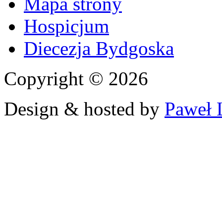
Mapa strony
Hospicjum
Diecezja Bydgoska
Copyright © 2026
Design & hosted by
Paweł 