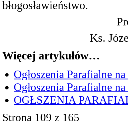
błogosławieństwo.
Pr
Ks. Józ
Więcej artykułów…
Ogłoszenia Parafialne na
Ogłoszenia Parafialne na
OGŁSZENIA PARAFIA
Strona 109 z 165