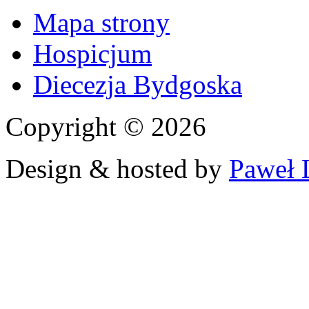
Mapa strony
Hospicjum
Diecezja Bydgoska
Copyright © 2026
Design & hosted by
Paweł 