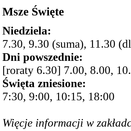
Msze Święte
Niedziela:
7.30, 9.30 (suma), 11.30 (dl
Dni powszednie:
[roraty 6.30] 7.00, 8.00, 10
Święta zniesione:
7:30, 9:00, 10:15, 18:00
Więcje informacji w zakład