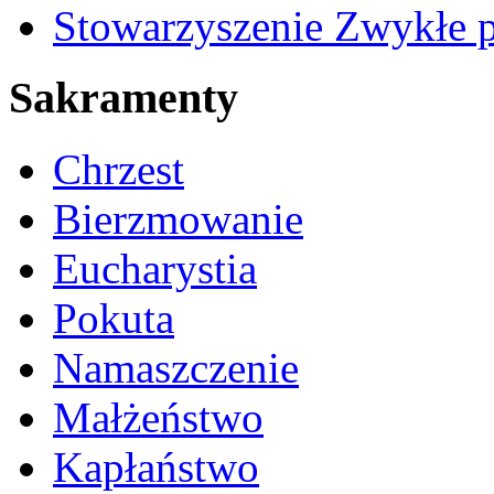
Stowarzyszenie Zwykłe 
Sakramenty
Chrzest
Bierzmowanie
Eucharystia
Pokuta
Namaszczenie
Małżeństwo
Kapłaństwo