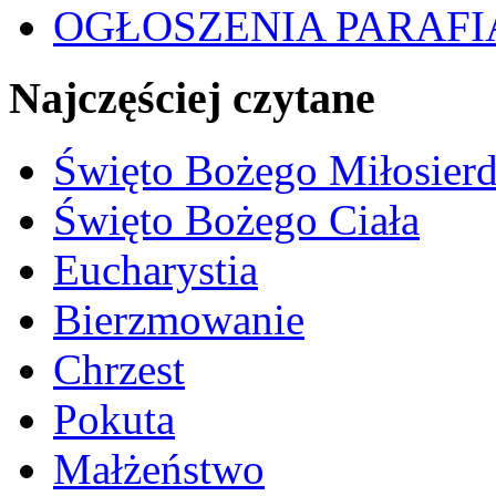
OGŁOSZENIA PARAFI
Najczęściej czytane
Święto Bożego Miłosierd
Święto Bożego Ciała
Eucharystia
Bierzmowanie
Chrzest
Pokuta
Małżeństwo