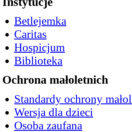
Instytucje
Betlejemka
Caritas
Hospicjum
Biblioteka
Ochrona małoletnich
Standardy ochrony małol
Wersja dla dzieci
Osoba zaufana