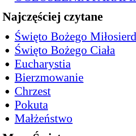
Najczęściej czytane
Święto Bożego Miłosierd
Święto Bożego Ciała
Eucharystia
Bierzmowanie
Chrzest
Pokuta
Małżeństwo