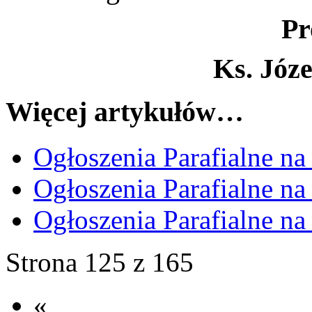
Pr
Ks. Józ
Więcej artykułów…
Ogłoszenia Parafialne na
Ogłoszenia Parafialne na
Ogłoszenia Parafialne na
Strona 125 z 165
«