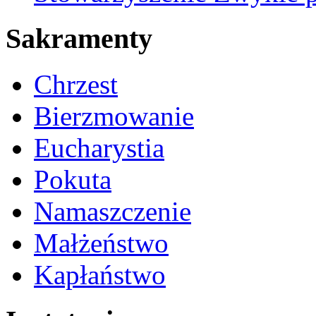
Sakramenty
Chrzest
Bierzmowanie
Eucharystia
Pokuta
Namaszczenie
Małżeństwo
Kapłaństwo