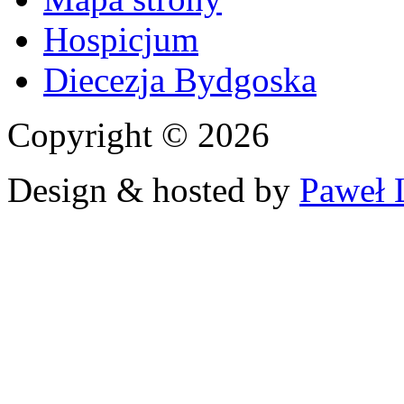
Hospicjum
Diecezja Bydgoska
Copyright © 2026
Design & hosted by
Paweł 