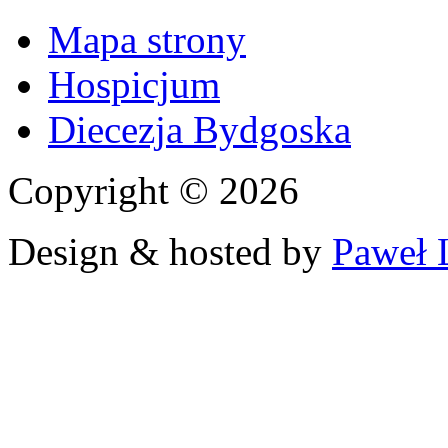
Mapa strony
Hospicjum
Diecezja Bydgoska
Copyright © 2026
Design & hosted by
Paweł 