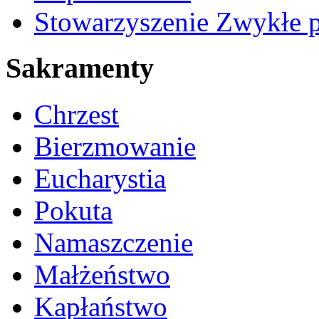
Stowarzyszenie Zwykłe 
Sakramenty
Chrzest
Bierzmowanie
Eucharystia
Pokuta
Namaszczenie
Małżeństwo
Kapłaństwo