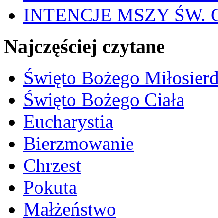
INTENCJE MSZY ŚW. OD
Najczęściej czytane
Święto Bożego Miłosierd
Święto Bożego Ciała
Eucharystia
Bierzmowanie
Chrzest
Pokuta
Małżeństwo