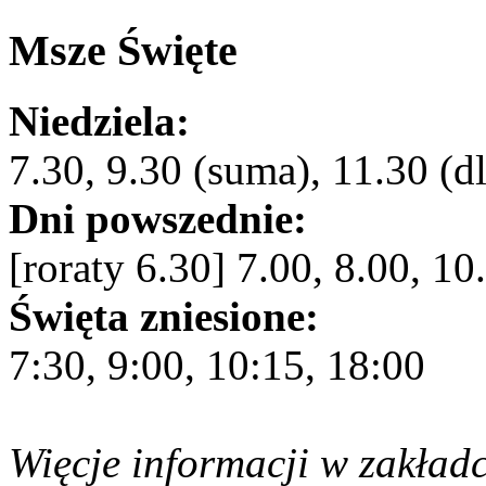
Msze Święte
Niedziela:
7.30, 9.30 (suma), 11.30 (dl
Dni powszednie:
[roraty 6.30] 7.00, 8.00, 10
Święta zniesione:
7:30, 9:00, 10:15, 18:00
Więcje informacji w zakład