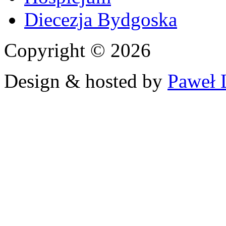
Diecezja Bydgoska
Copyright © 2026
Design & hosted by
Paweł 