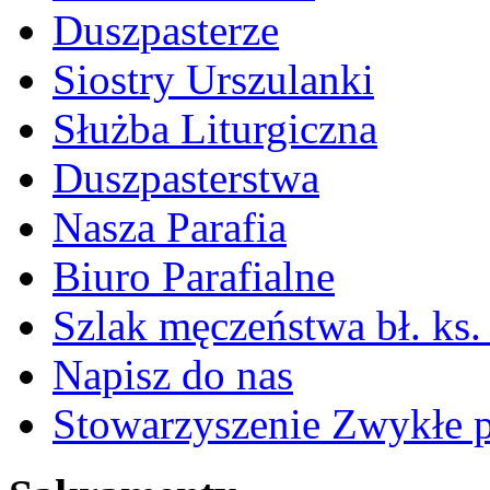
Duszpasterze
Siostry Urszulanki
Służba Liturgiczna
Duszpasterstwa
Nasza Parafia
Biuro Parafialne
Szlak męczeństwa bł. ks.
Napisz do nas
Stowarzyszenie Zwykłe 