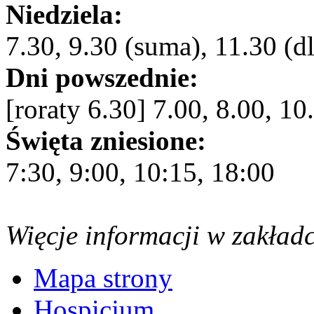
Niedziela:
7.30, 9.30 (suma), 11.30 (dl
Dni powszednie:
[roraty 6.30] 7.00, 8.00, 10
Święta zniesione:
7:30, 9:00, 10:15, 18:00
Więcje informacji w zakład
Mapa strony
Hospicjum