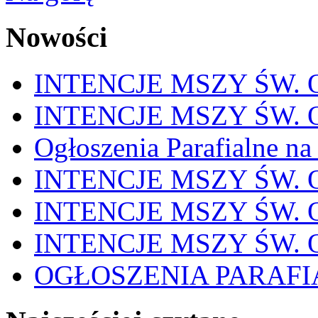
Nowości
INTENCJE MSZY ŚW. OD
INTENCJE MSZY ŚW. OD
Ogłoszenia Parafialne na
INTENCJE MSZY ŚW. OD
INTENCJE MSZY ŚW. OD
INTENCJE MSZY ŚW. OD
OGŁOSZENIA PARAFI