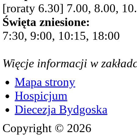
[roraty 6.30] 7.00, 8.00, 10
Święta zniesione:
7:30, 9:00, 10:15, 18:00
Więcje informacji w zakład
Mapa strony
Hospicjum
Diecezja Bydgoska
Copyright © 2026