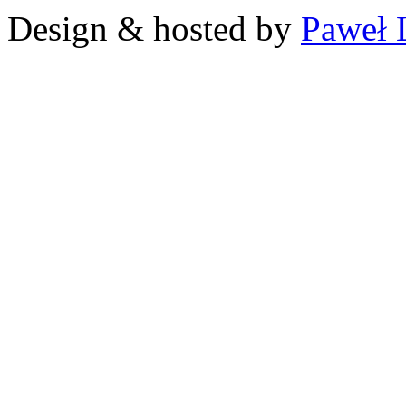
Design & hosted by
Paweł 