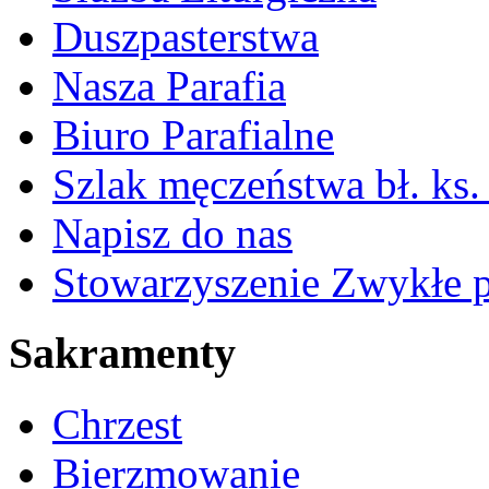
Duszpasterstwa
Nasza Parafia
Biuro Parafialne
Szlak męczeństwa bł. ks.
Napisz do nas
Stowarzyszenie Zwykłe 
Sakramenty
Chrzest
Bierzmowanie