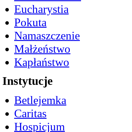
Eucharystia
Pokuta
Namaszczenie
Małżeństwo
Kapłaństwo
Instytucje
Betlejemka
Caritas
Hospicjum