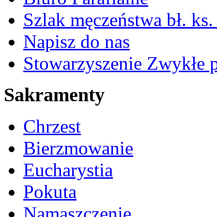
Szlak męczeństwa bł. ks.
Napisz do nas
Stowarzyszenie Zwykłe 
Sakramenty
Chrzest
Bierzmowanie
Eucharystia
Pokuta
Namaszczenie