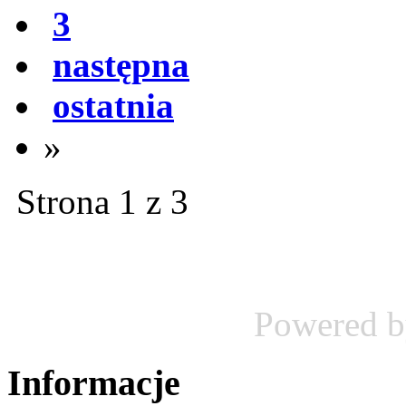
3
następna
ostatnia
»
Strona 1 z 3
Powered 
Informacje