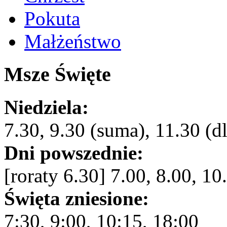
Pokuta
Małżeństwo
Msze Święte
Niedziela:
7.30, 9.30 (suma), 11.30 (dl
Dni powszednie:
[roraty 6.30] 7.00, 8.00, 10
Święta zniesione:
7:30, 9:00, 10:15, 18:00