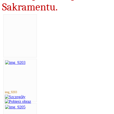
Sakramentu.
img_9203