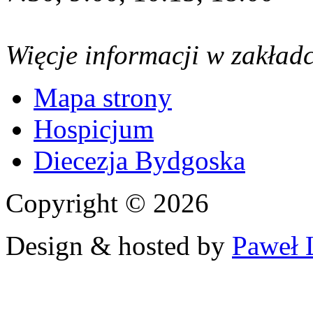
Więcje informacji w zakład
Mapa strony
Hospicjum
Diecezja Bydgoska
Copyright © 2026
Design & hosted by
Paweł 