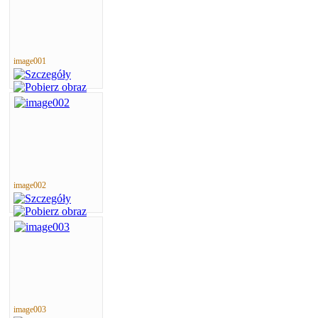
image001
image002
image003