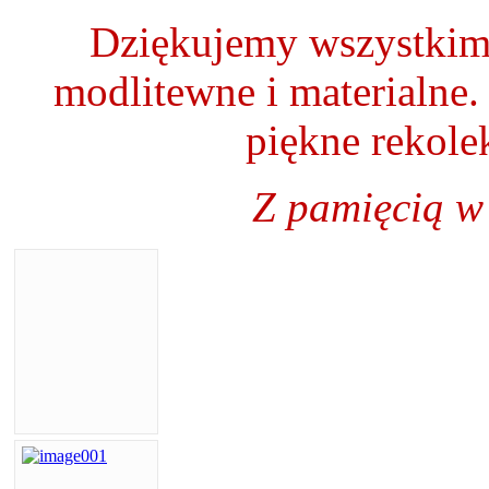
Dziękujemy wszystkim 
modlitewne i materialne.
piękne rekole
Z pamięcią w 