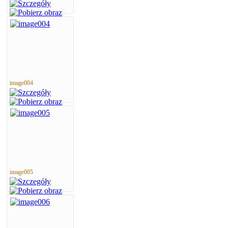
image004
image005