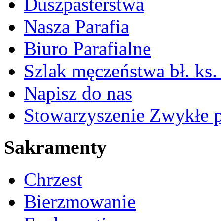
Duszpasterstwa
Nasza Parafia
Biuro Parafialne
Szlak męczeństwa bł. ks.
Napisz do nas
Stowarzyszenie Zwykłe 
Sakramenty
Chrzest
Bierzmowanie