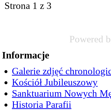
Strona 1 z 3
Powered 
Informacje
Galerie zdjęć chronologi
Kościół Jubileuszowy
Sanktuarium Nowych M
Historia Parafii