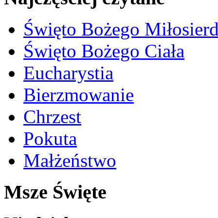
Święto Bożego Miłosierd
Święto Bożego Ciała
Eucharystia
Bierzmowanie
Chrzest
Pokuta
Małżeństwo
Msze Święte