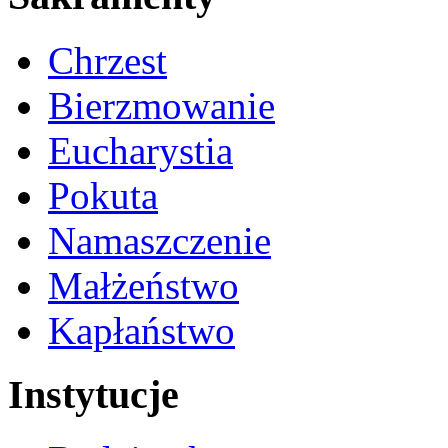
Chrzest
Bierzmowanie
Eucharystia
Pokuta
Namaszczenie
Małżeństwo
Kapłaństwo
Instytucje