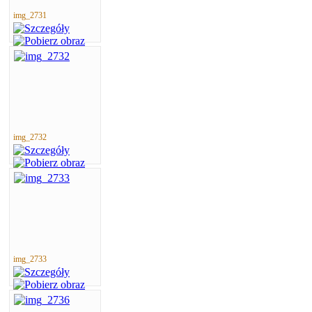
img_2731
img_2732
img_2733