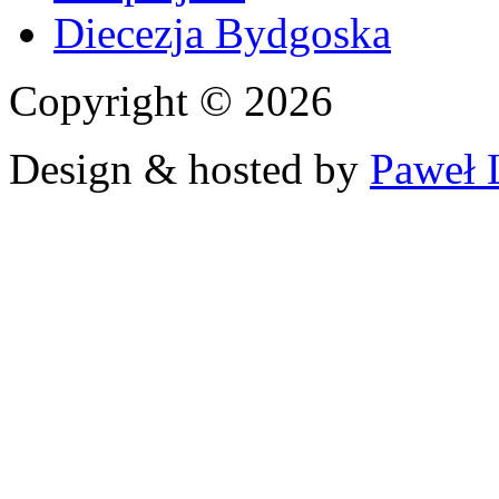
Diecezja Bydgoska
Copyright © 2026
Design & hosted by
Paweł 