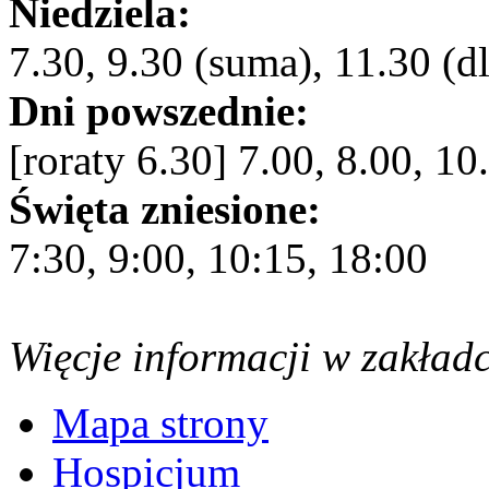
Niedziela:
7.30, 9.30 (suma), 11.30 (dl
Dni powszednie:
[roraty 6.30] 7.00, 8.00, 10
Święta zniesione:
7:30, 9:00, 10:15, 18:00
Więcje informacji w zakład
Mapa strony
Hospicjum