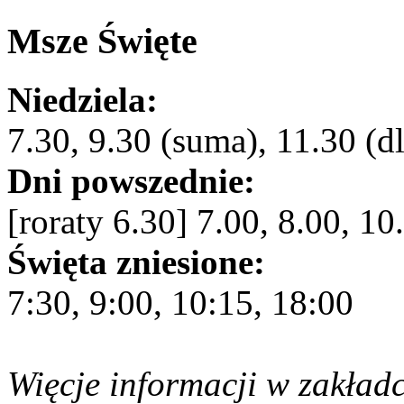
Msze Święte
Niedziela:
7.30, 9.30 (suma), 11.30 (dl
Dni powszednie:
[roraty 6.30] 7.00, 8.00, 10
Święta zniesione:
7:30, 9:00, 10:15, 18:00
Więcje informacji w zakład