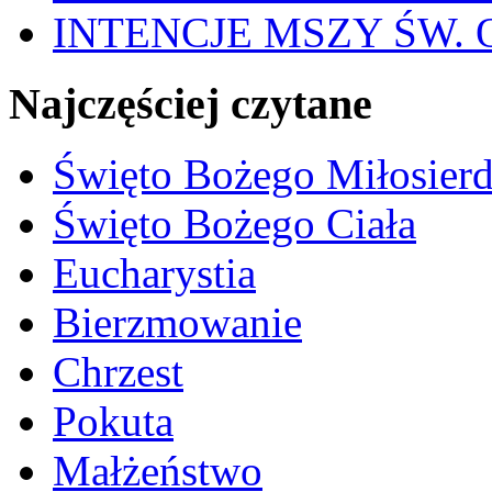
INTENCJE MSZY ŚW. OD
Najczęściej czytane
Święto Bożego Miłosierd
Święto Bożego Ciała
Eucharystia
Bierzmowanie
Chrzest
Pokuta
Małżeństwo