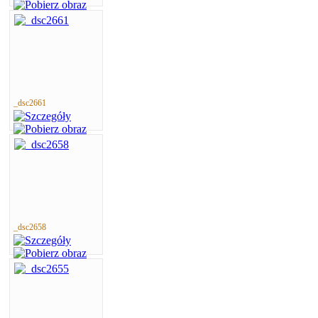
_dsc2661
_dsc2658