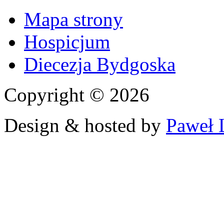
Mapa strony
Hospicjum
Diecezja Bydgoska
Copyright © 2026
Design & hosted by
Paweł 