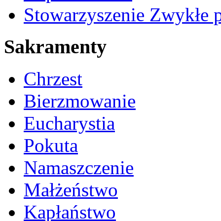
Stowarzyszenie Zwykłe 
Sakramenty
Chrzest
Bierzmowanie
Eucharystia
Pokuta
Namaszczenie
Małżeństwo
Kapłaństwo