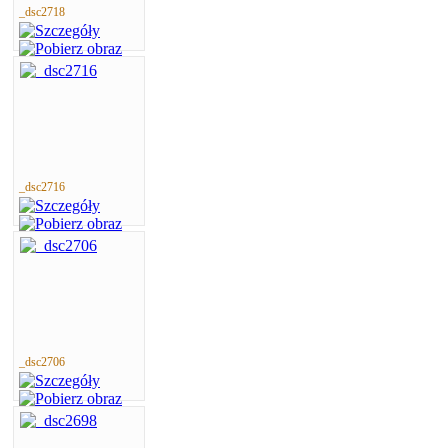
_dsc2718
_dsc2716
_dsc2706