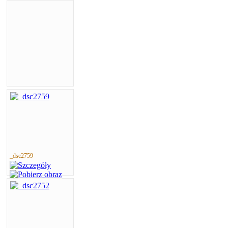
_dsc2759