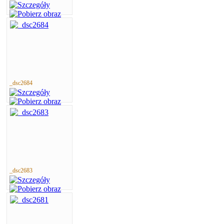
_dsc2684
_dsc2683