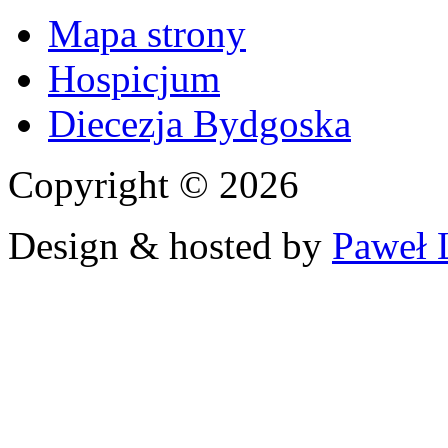
Mapa strony
Hospicjum
Diecezja Bydgoska
Copyright © 2026
Design & hosted by
Paweł 