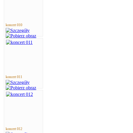
koncert 010
koncert 011
koncert 012