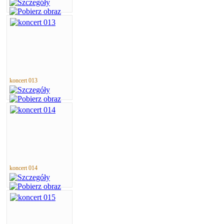
koncert 013
koncert 014