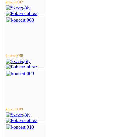
koncert 007
koncert 008
koncert 009