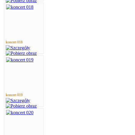
koncert 018
koncert 019