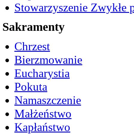
Stowarzyszenie Zwykłe 
Sakramenty
Chrzest
Bierzmowanie
Eucharystia
Pokuta
Namaszczenie
Małżeństwo
Kapłaństwo