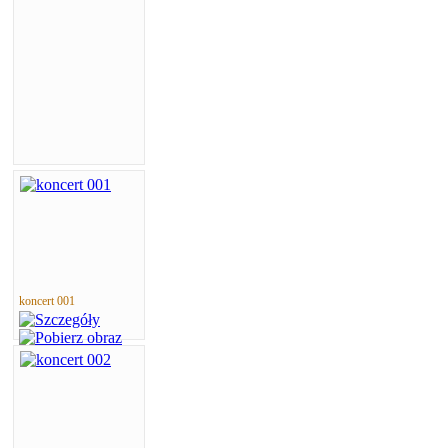
koncert 001