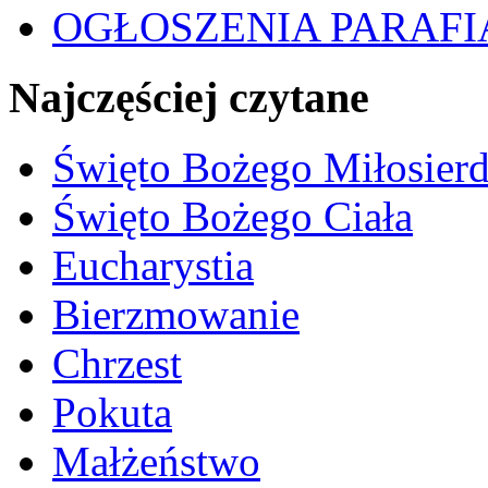
OGŁOSZENIA PARAFI
Najczęściej czytane
Święto Bożego Miłosierd
Święto Bożego Ciała
Eucharystia
Bierzmowanie
Chrzest
Pokuta
Małżeństwo