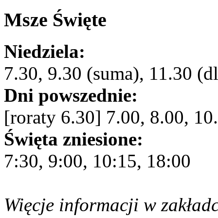
Msze Święte
Niedziela:
7.30, 9.30 (suma), 11.30 (dl
Dni powszednie:
[roraty 6.30] 7.00, 8.00, 10
Święta zniesione:
7:30, 9:00, 10:15, 18:00
Więcje informacji w zakład