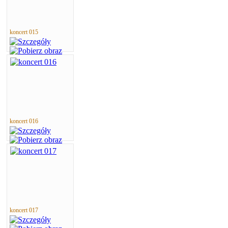
koncert 015
koncert 016
koncert 017