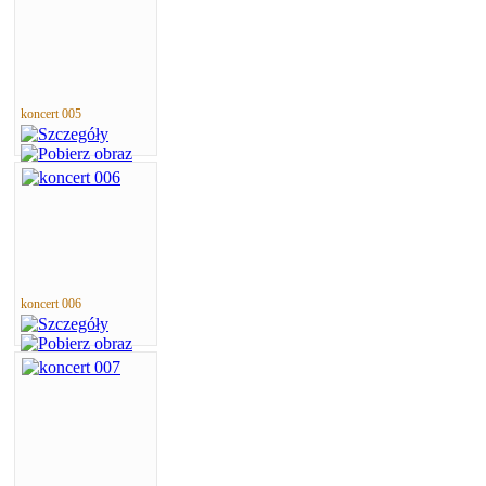
koncert 005
koncert 006