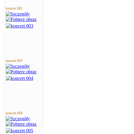
koncert 002
koncert 003
koncert 004