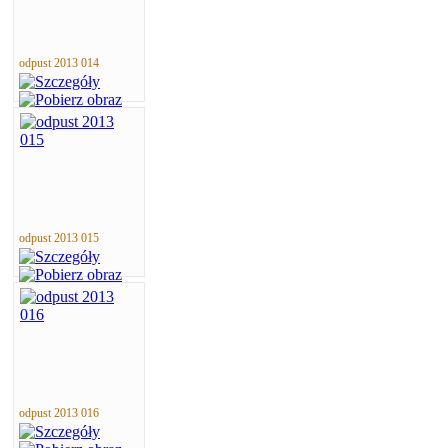
odpust 2013 014
odpust 2013 015
odpust 2013 016