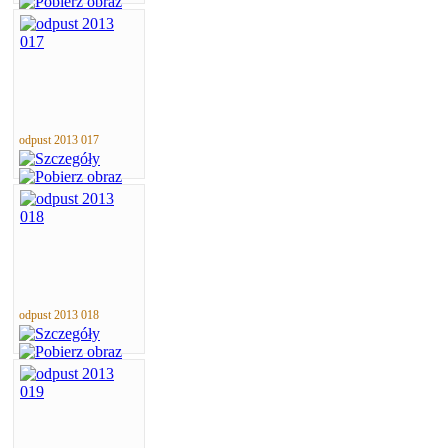
odpust 2013 017
odpust 2013 018