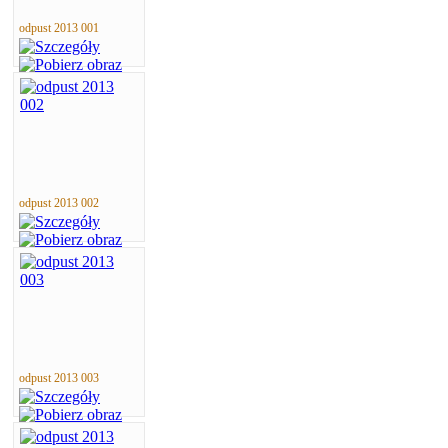
odpust 2013 001
odpust 2013 002
odpust 2013 003