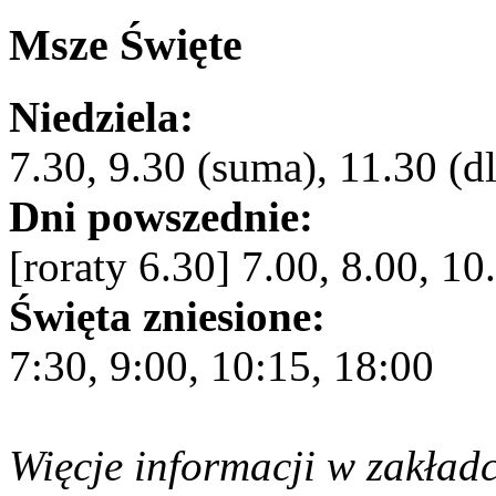
Msze Święte
Niedziela:
7.30, 9.30 (suma), 11.30 (dl
Dni powszednie:
[roraty 6.30] 7.00, 8.00, 10
Święta zniesione:
7:30, 9:00, 10:15, 18:00
Więcje informacji w zakład