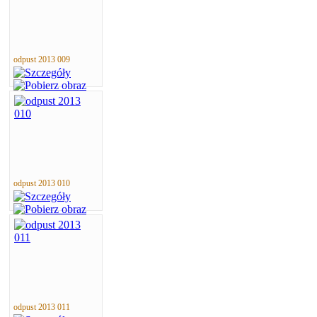
odpust 2013 009
odpust 2013 010
odpust 2013 011