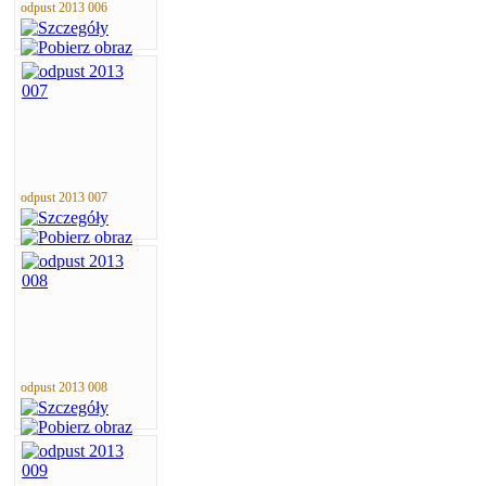
odpust 2013 006
odpust 2013 007
odpust 2013 008