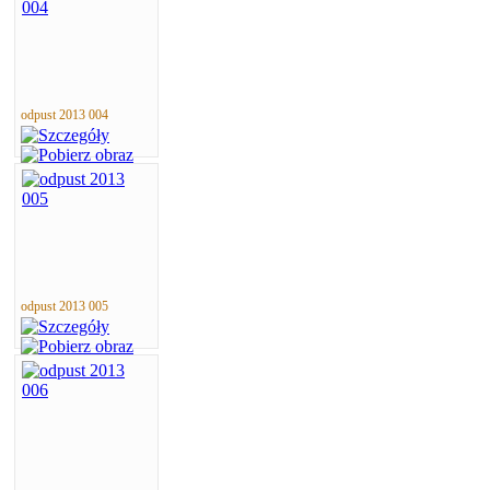
odpust 2013 004
odpust 2013 005