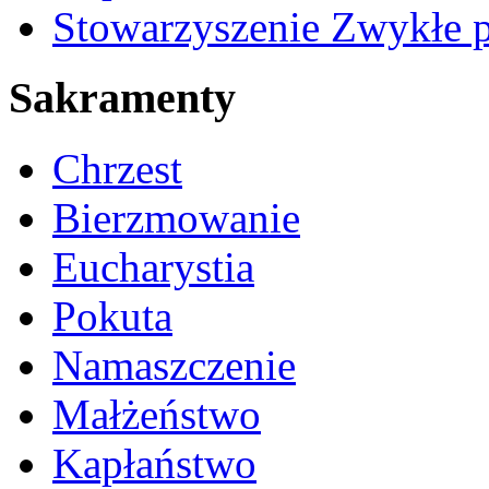
Stowarzyszenie Zwykłe 
Sakramenty
Chrzest
Bierzmowanie
Eucharystia
Pokuta
Namaszczenie
Małżeństwo
Kapłaństwo