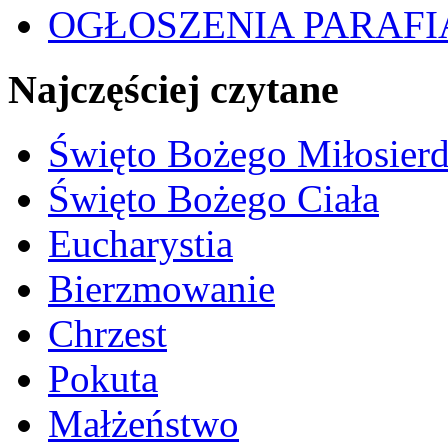
OGŁOSZENIA PARAFI
Najczęściej czytane
Święto Bożego Miłosierd
Święto Bożego Ciała
Eucharystia
Bierzmowanie
Chrzest
Pokuta
Małżeństwo