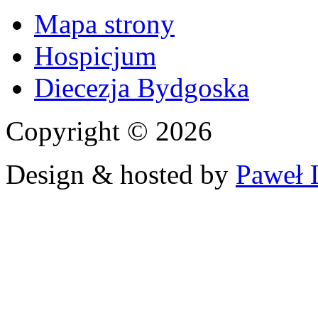
Mapa strony
Hospicjum
Diecezja Bydgoska
Copyright © 2026
Design & hosted by
Paweł 