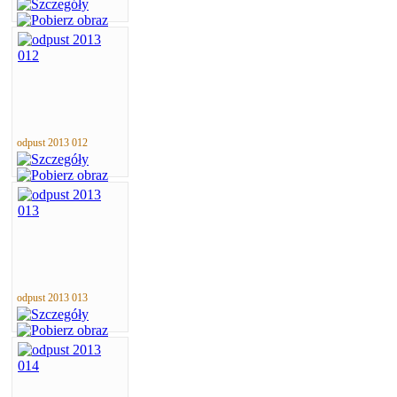
odpust 2013 012
odpust 2013 013