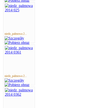
niedz_palmowa 2...
niedz_palmowa 2...