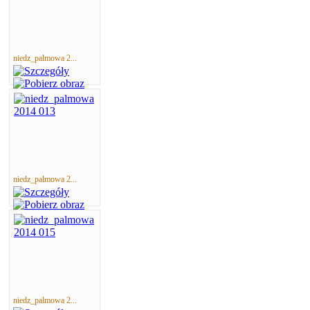
niedz_palmowa 2...
niedz_palmowa 2...
niedz_palmowa 2...