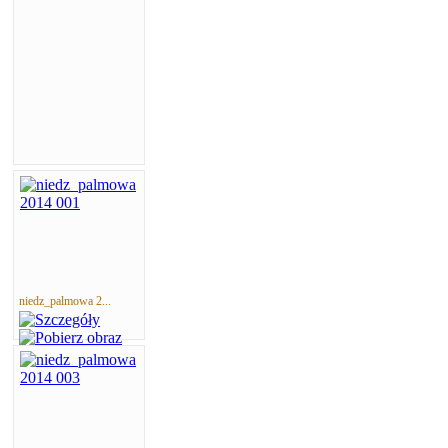
niedz_palmowa 2...