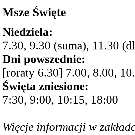
Msze Święte
Niedziela:
7.30, 9.30 (suma), 11.30 (dl
Dni powszednie:
[roraty 6.30] 7.00, 8.00, 10
Święta zniesione:
7:30, 9:00, 10:15, 18:00
Więcje informacji w zakład