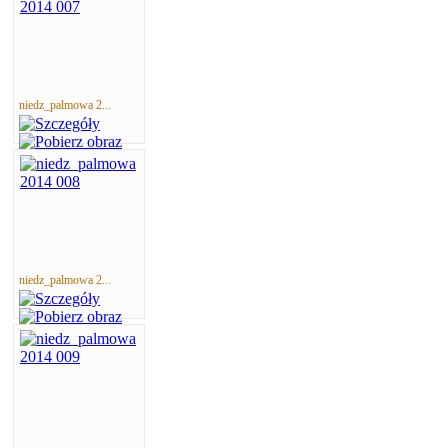
niedz_palmowa 2...
niedz_palmowa 2...