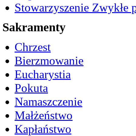
Stowarzyszenie Zwykłe 
Sakramenty
Chrzest
Bierzmowanie
Eucharystia
Pokuta
Namaszczenie
Małżeństwo
Kapłaństwo