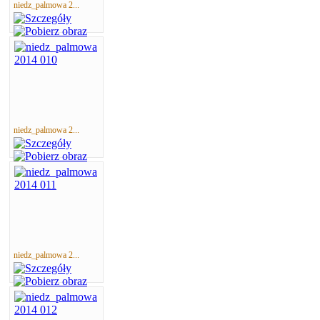
niedz_palmowa 2...
niedz_palmowa 2...
niedz_palmowa 2...