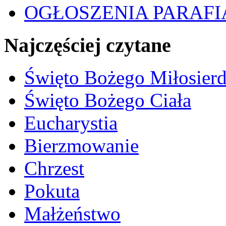
OGŁOSZENIA PARAFI
Najczęściej czytane
Święto Bożego Miłosierd
Święto Bożego Ciała
Eucharystia
Bierzmowanie
Chrzest
Pokuta
Małżeństwo