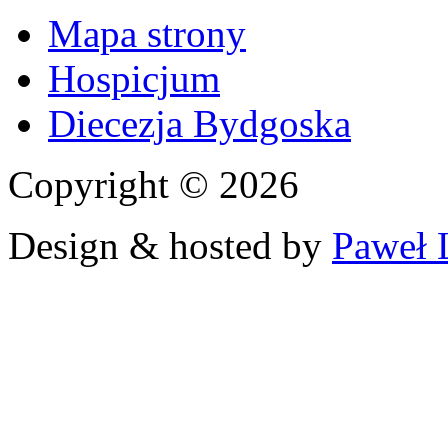
Mapa strony
Hospicjum
Diecezja Bydgoska
Copyright © 2026
Design & hosted by
Paweł 