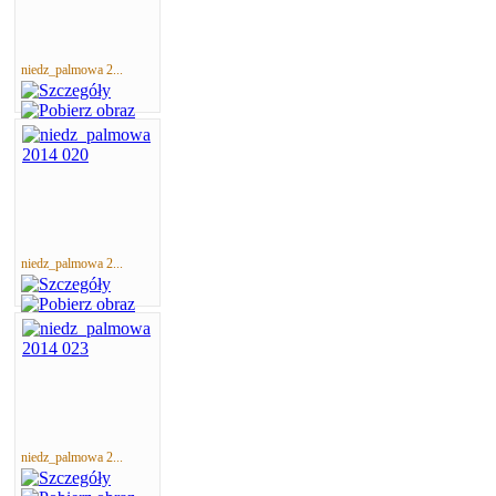
niedz_palmowa 2...
niedz_palmowa 2...
niedz_palmowa 2...