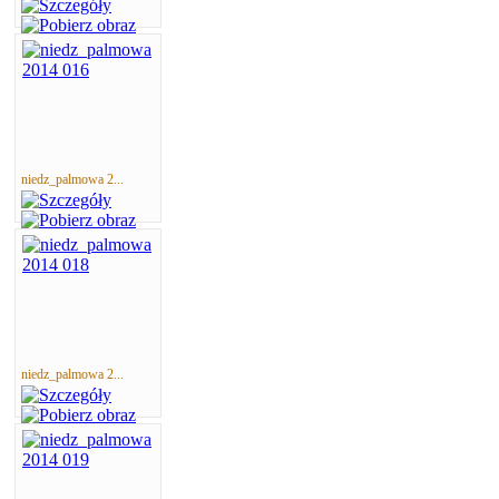
niedz_palmowa 2...
niedz_palmowa 2...