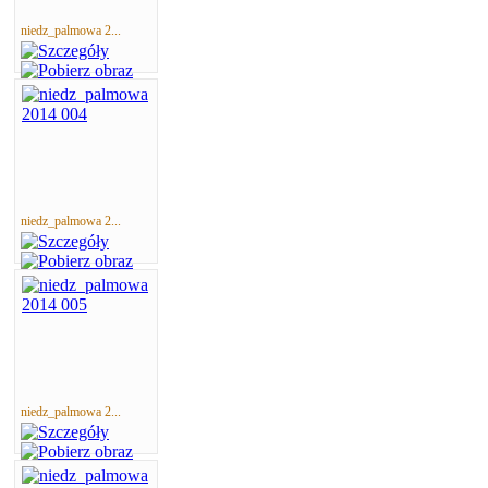
niedz_palmowa 2...
niedz_palmowa 2...
niedz_palmowa 2...