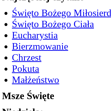
Święto Bożego Miłosierd
Święto Bożego Ciała
Eucharystia
Bierzmowanie
Chrzest
Pokuta
Małżeństwo
Msze Święte