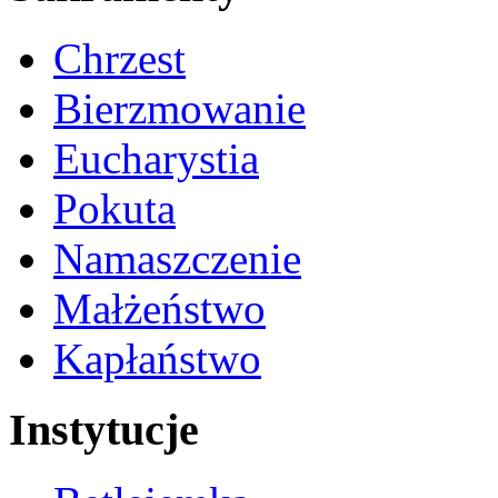
Chrzest
Bierzmowanie
Eucharystia
Pokuta
Namaszczenie
Małżeństwo
Kapłaństwo
Instytucje