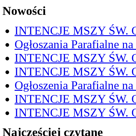
Nowości
INTENCJE MSZY ŚW. OD
Ogłoszania Parafialne na
INTENCJE MSZY ŚW. OD
INTENCJE MSZY ŚW. OD
Ogłoszenia Parafialne na
INTENCJE MSZY ŚW. OD
INTENCJE MSZY ŚW. OD
Najczęściej czytane