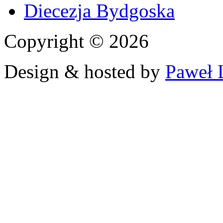
Diecezja Bydgoska
Copyright © 2026
Design & hosted by
Paweł 