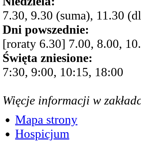
Niedziela:
7.30, 9.30 (suma), 11.30 (dl
Dni powszednie:
[roraty 6.30] 7.00, 8.00, 10
Święta zniesione:
7:30, 9:00, 10:15, 18:00
Więcje informacji w zakład
Mapa strony
Hospicjum