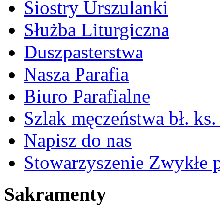
Siostry Urszulanki
Służba Liturgiczna
Duszpasterstwa
Nasza Parafia
Biuro Parafialne
Szlak męczeństwa bł. ks.
Napisz do nas
Stowarzyszenie Zwykłe 
Sakramenty