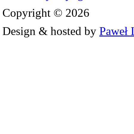
Copyright © 2026
Design & hosted by
Paweł 