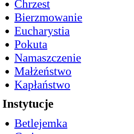
Chrzest
Bierzmowanie
Eucharystia
Pokuta
Namaszczenie
Małżeństwo
Kapłaństwo
Instytucje
Betlejemka