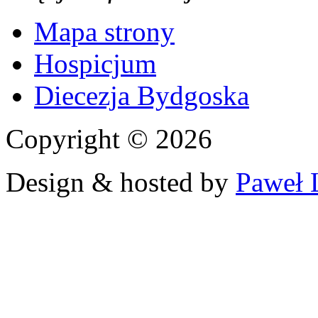
Mapa strony
Hospicjum
Diecezja Bydgoska
Copyright © 2026
Design & hosted by
Paweł 