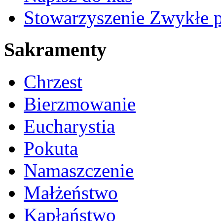
Stowarzyszenie Zwykłe 
Sakramenty
Chrzest
Bierzmowanie
Eucharystia
Pokuta
Namaszczenie
Małżeństwo
Kapłaństwo