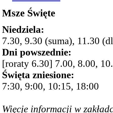
Msze Święte
Niedziela:
7.30, 9.30 (suma), 11.30 (dl
Dni powszednie:
[roraty 6.30] 7.00, 8.00, 10
Święta zniesione:
7:30, 9:00, 10:15, 18:00
Więcje informacji w zakład