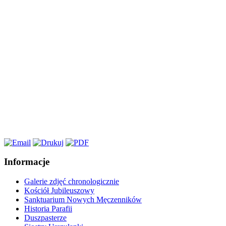
Informacje
Galerie zdjęć chronologicznie
Kościół Jubileuszowy
Sanktuarium Nowych Męczenników
Historia Parafii
Duszpasterze